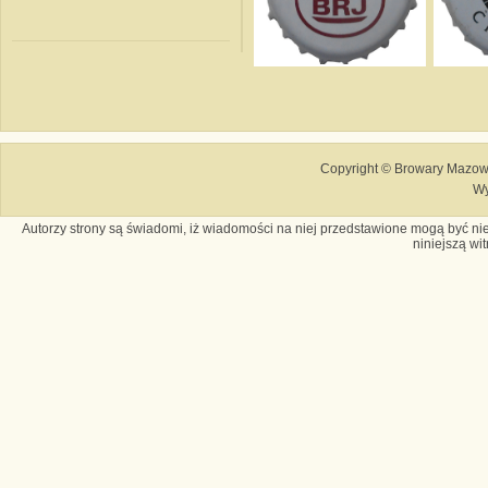
Copyright © Browary Mazows
Wy
Autorzy strony są świadomi, iż wiadomości na niej przedstawione mogą być nie
niniejszą wi