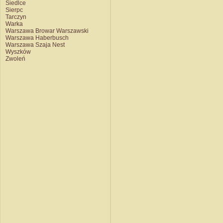
Siedlce
Sierpc
Tarczyn
Warka
Warszawa Browar Warszawski
Warszawa Haberbusch
Warszawa Szaja Nest
Wyszków
Zwoleń