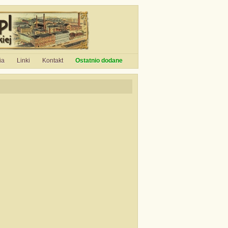
ia
Linki
Kontakt
Ostatnio dodane