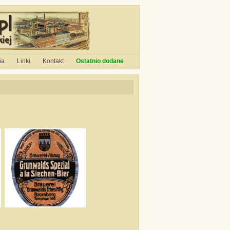
ia
Linki
Kontakt
Ostatnio dodane