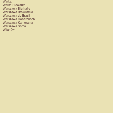
Warka
Warka Browarka
Warszawa Bierhalle
Warszawa BrowArmia
Warszawa de Brasil
Warszawa Haberbusch
Warszawa Kameralna
Warszawa Soma
Wilanów